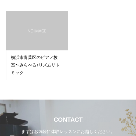
横浜市青葉区のピアノ教
室〜みらべる♪リズムリト
ミック
CONTACT
まずはお気軽に体験レッスンにお越しください。